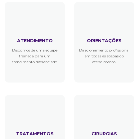
ATENDIMENTO
ORIENTAÇÕES
Dispomos de uma equipe
Direcionamento profissional
treinada para um
em todas as etapas do
atendimento diferenciado.
atendimento.
TRATAMENTOS
CIRURGIAS