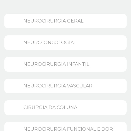
NEUROCIRURGIA GERAL
NEURO-ONCOLOGIA
NEUROCIRURGIA INFANTIL
NEUROCIRURGIA VASCULAR
CIRURGIA DA COLUNA
NEUROCIRURGIA FUNCIONAL E DOR