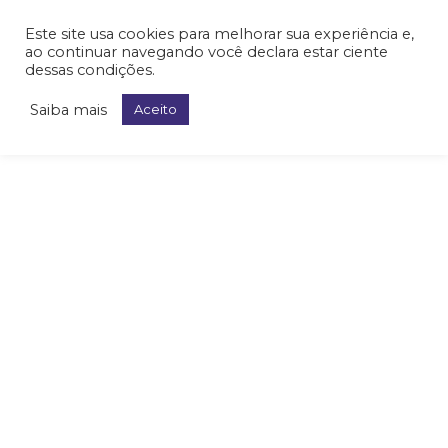
Este site usa cookies para melhorar sua experiência e,
ao continuar navegando você declara estar ciente
dessas condições.
Saiba mais
Aceito