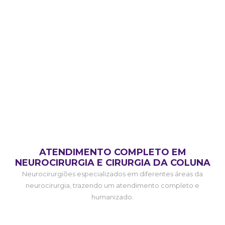
ATENDIMENTO COMPLETO EM
NEUROCIRURGIA E CIRURGIA DA COLUNA
Neurocirurgiões especializados em diferentes áreas da
neurocirurgia, trazendo um atendimento completo e
humanizado.