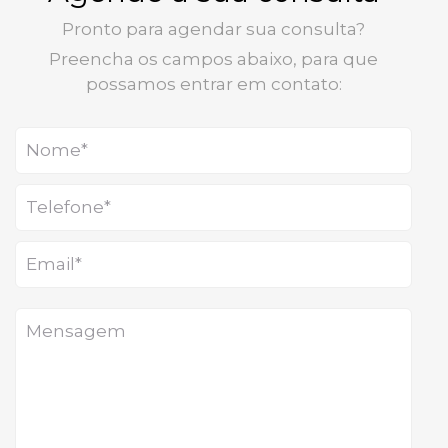
Pronto para agendar sua consulta?
Preencha os campos abaixo, para que
possamos entrar em contato: