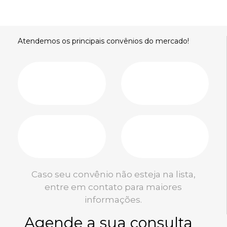
Atendemos os principais convênios do mercado!
Caso seu convênio não esteja na lista,
entre em contato para maiores
informações.
Agende a sua consulta