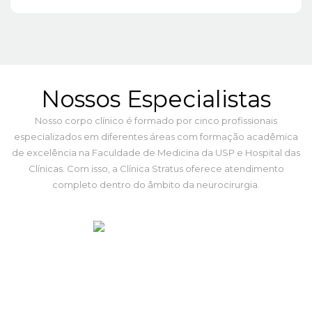
Nossos Especialistas
Nosso corpo clínico é formado por cinco profissionais
especializados em diferentes áreas com formação acadêmica
de excelência na Faculdade de Medicina da USP e Hospital das
Clínicas. Com isso, a Clínica Stratus oferece atendimento
completo dentro do âmbito da neurocirurgia.