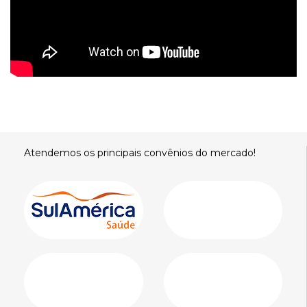
Atendemos os principais convênios do mercado!