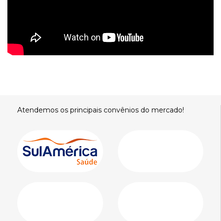
Atendemos os principais convênios do mercado!