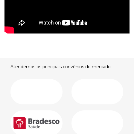
Atendemos os principais convênios do mercado!