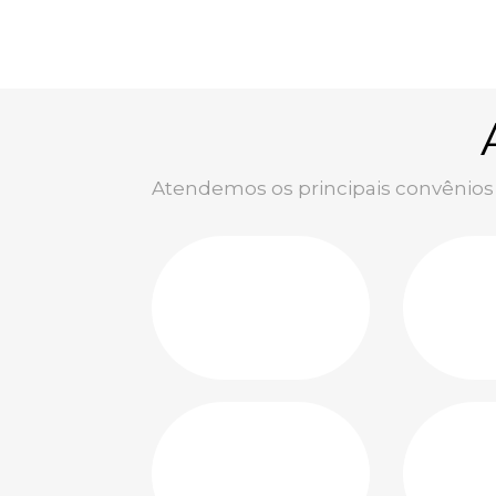
Atendemos os principais convênios