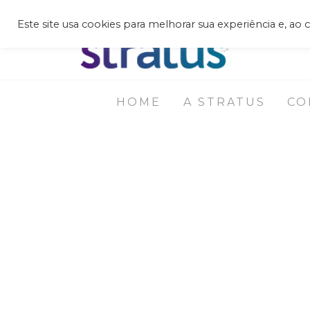
Este site usa cookies para melhorar sua experiência e, ao
HOME
A STRATUS
CO
Corpo Clín