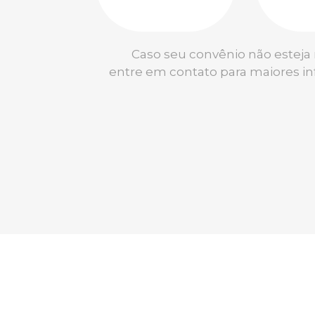
Caso seu convênio não esteja n
entre em contato para maiores i